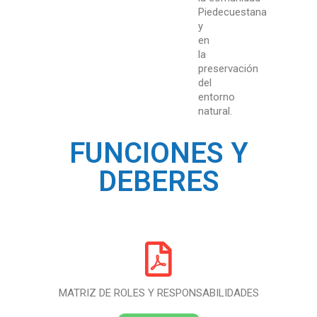
Piedecuestana
y
en
la
preservación
del
entorno
natural.
FUNCIONES Y
DEBERES
MATRIZ DE ROLES Y RESPONSABILIDADES