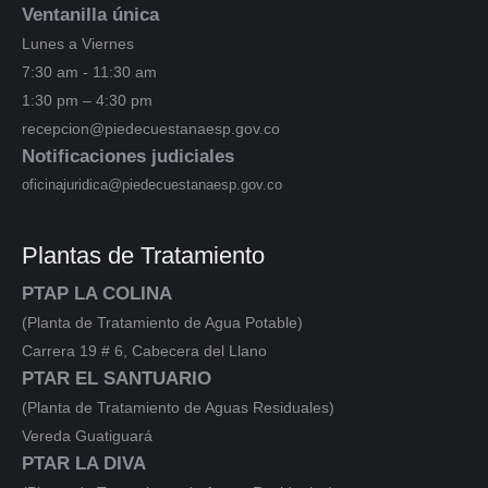
Ventanilla única
Lunes a Viernes
7:30 am - 11:30 am
1:30 pm – 4:30 pm
recepcion@piedecuestanaesp.gov.co
Notificaciones judiciales
oficinajuridica@piedecuestanaesp.gov.co
Plantas de Tratamiento
PTAP LA COLINA
(Planta de Tratamiento de Agua Potable)
Carrera 19 # 6, Cabecera del Llano
PTAR EL SANTUARIO
(Planta de Tratamiento de Aguas Residuales)
Vereda Guatiguará
PTAR LA DIVA