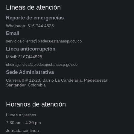
Líneas de atención
Reporte de emergencias
Whatsaap: 316 744 4528
Email
servicioalcliente@piedecuestanaesp.gov.co
Línea anticorrupción
Móvil: 3167444528
oficinajuridica@piedecuestanaesp.gov.co
Sede Administrativa
Carrera 8 # 12-28, Barrio La Candelaria, Piedecuesta,
Santander, Colombia
Horarios de atención
Lunes a viernes
7:30 am - 4:30 pm
Jornada continua