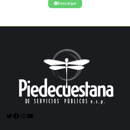
Descargar