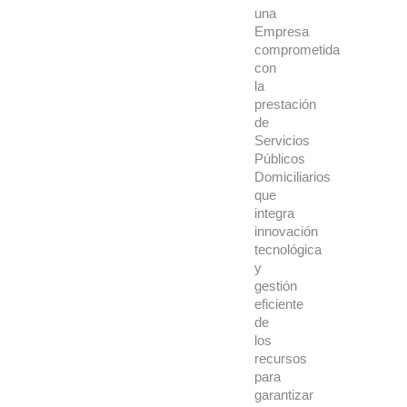
una
Empresa
comprometida
con
la
prestación
de
Servicios
Públicos
Domiciliarios
que
integra
innovación
tecnológica
y
gestión
eficiente
de
los
recursos
para
garantizar