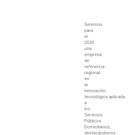
Seremos
para
el
2030
una
empresa
de
referencia
regional
en
la
innovación
tecnológica
aplicada
a
los
Servicios
Públicos
Domiciliarios,
destacándonos