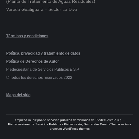
(Planta de Tratamiento de Aguas Residuales)
Vereda Guatiguará – Sector La Diva
Términos y condiciones
Política, privacidad y tratamiento de datos
Política de Derechos de Autor
Piedecuestana de Servicios Públicos E.S.P
© Todos los derechos reservados 2022
Mapa del sitio
empresa municipal de servicios públicos domiciliarios de Piedecuesta e.s.p. -
Piedecuestana de Servicios Públicos - Piedecuesta, Santander Dream-Theme — truly
premium WordPress themes