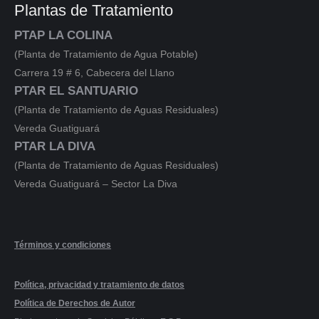
Plantas de Tratamiento
PTAP LA COLINA
(Planta de Tratamiento de Agua Potable)
Carrera 19 # 6, Cabecera del Llano
PTAR EL SANTUARIO
(Planta de Tratamiento de Aguas Residuales)
Vereda Guatiguará
PTAR LA DIVA
(Planta de Tratamiento de Aguas Residuales)
Vereda Guatiguará – Sector La Diva
Términos y condiciones
Política, privacidad y tratamiento de datos
Política de Derechos de Autor