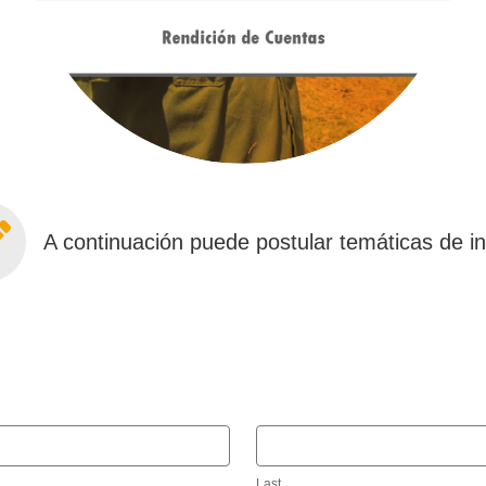
A continuación puede postular temáticas de in
Last