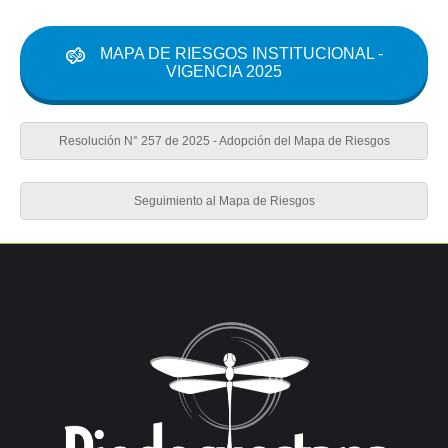
MAPA DE RIESGOS INSTITUCIONAL -
VIGENCIA 2025
Resolución N° 257 de 2025 - Adopción del Mapa de Riesgos
Seguimiento al Mapa de Riesgos