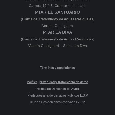
Carrera 19 # 6, Cabecera del Llano
PTAR EL SANTUARIO
(Planta de Tratamiento de Aguas Residuales)
Vereda Guatiguará
PTAR LA DIVA
(Planta de Tratamiento de Aguas Residuales)
Vereda Guatiguará – Sector La Diva
Términos y condiciones
Política, privacidad y tratamiento de datos
Política de Derechos de Autor
Piedecuestana de Servicios Públicos E.S.P
© Todos los derechos reservados 2022