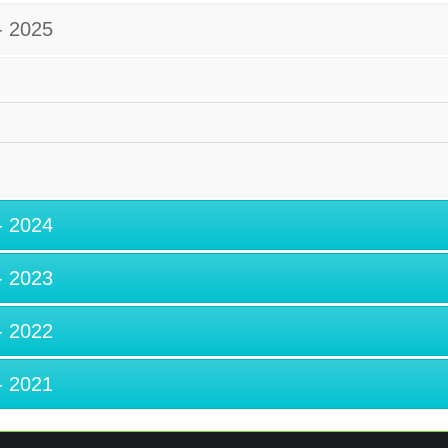
 2025
 2024
 2023
 2022
 2021