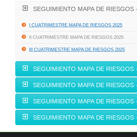
SEGUIMIENTO MAPA DE RIESGOS -
I CUATRIMESTRE MAPA DE RIESGOS 2025
II CUATRIMESTRE MAPA DE RIESGOS 2025
III CUATRIMESTRE MAPA DE RIESGOS 2025
SEGUIMIENTO MAPA DE RIESGOS -
SEGUIMIENTO MAPA DE RIESGOS -
SEGUIMIENTO MAPA DE RIESGOS -
SEGUIMIENTO MAPA DE RIESGOS -