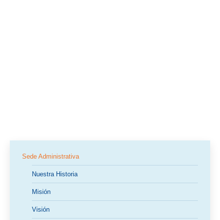
Sede Administrativa
Nuestra Historia
Misión
Visión