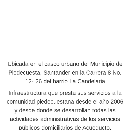
Ubicada en el casco urbano del Municipio de
Piedecuesta, Santander en la Carrera 8 No.
12- 26 del barrio La Candelaria
Infraestructura que presta sus servicios a la
comunidad piedecuestana desde el año 2006
y desde donde se desarrollan todas las
actividades administrativas de los servicios
públicos domiciliarios de Acueducto,