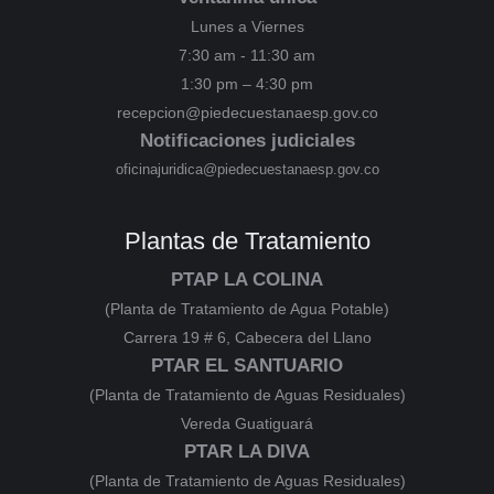
Lunes a Viernes
7:30 am - 11:30 am
1:30 pm – 4:30 pm
recepcion@piedecuestanaesp.gov.co
Notificaciones judiciales
oficinajuridica@piedecuestanaesp.gov.co
Plantas de Tratamiento
PTAP LA COLINA
(Planta de Tratamiento de Agua Potable)
Carrera 19 # 6, Cabecera del Llano
PTAR EL SANTUARIO
(Planta de Tratamiento de Aguas Residuales)
Vereda Guatiguará
PTAR LA DIVA
(Planta de Tratamiento de Aguas Residuales)