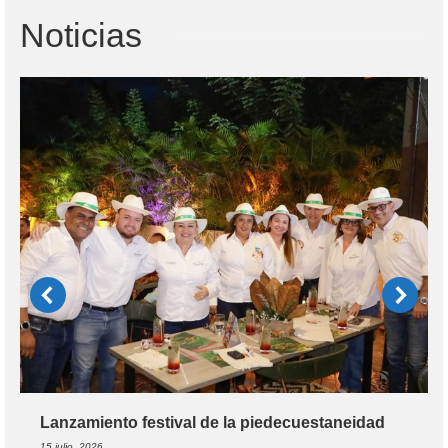
Noticias
Lanzamiento festival de la piedecuestaneidad
15 julio, 2026