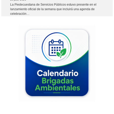
La Piedecuestana de Servicios Públicos estuvo presente en el
lanzamiento oficial de la semana que incluirá una agenda de
celebración…
Leer más