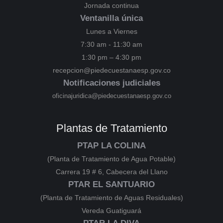
Jornada continua
Ventanilla única
Lunes a Viernes
7:30 am - 11:30 am
1:30 pm – 4:30 pm
recepcion@piedecuestanaesp.gov.co
Notificaciones judiciales
oficinajuridica@piedecuestanaesp.gov.co
Plantas de Tratamiento
PTAP LA COLINA
(Planta de Tratamiento de Agua Potable)
Carrera 19 # 6, Cabecera del Llano
PTAR EL SANTUARIO
(Planta de Tratamiento de Aguas Residuales)
Vereda Guatiguará