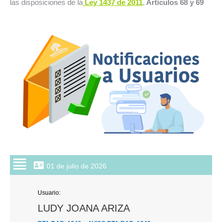
las disposiciones de la
Ley 1437 de 2011
,
Artículos 68 y 69
01 de julio de 2026
Usuario:
LUDY JOANA ARIZA