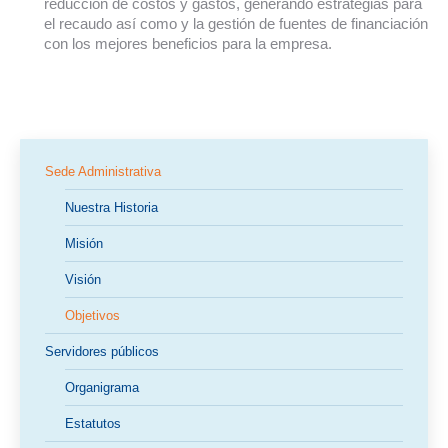
reducción de costos y gastos, generando estrategias para
el recaudo así como y la gestión de fuentes de financiación
con los mejores beneficios para la empresa.
Sede Administrativa
Nuestra Historia
Misión
Visión
Objetivos
Servidores públicos
Organigrama
Estatutos