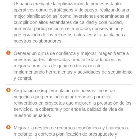
Usuarios mediante la optimización de procesos tanto
operativos como estratégicos y de apoyo, realizando una
mejor planificación así como inversiones encaminadas al
cumplir con altos estándares de calidad y continuidad,
aumentar participación en el mercado, conservación y
preservación de los recursos naturales y capacitación a
nuestros colaboradores.
Generar un clima de confianza y mejorar imagen frente a
nuestras partes interesadas mediante la adopción las
mejores practicas de gobierno transparente,
implementando herramientas y actividades de seguimiento
y control.
Ampliación e implementación de nuevas líneas de
negocios que permitan captar recursos para ser
reinvertidos en proyectos que mejoren la prestación de los
servicios, la cobertura y por ende la calidad de vida de
nuestros usuarios.
Mejorar la gestión de recursos económicos y financieros,
mediante la correcta planificación de presupuesto y