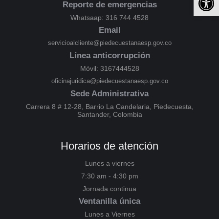
Reporte de emergencias
Whatsaap: 316 744 4528
Email
servicioalcliente@piedecuestanaesp.gov.co
Línea anticorrupción
Móvil: 3167444528
oficinajuridica@piedecuestanaesp.gov.co
Sede Administrativa
Carrera 8 # 12-28, Barrio La Candelaria, Piedecuesta,
Santander, Colombia
Horarios de atención
Lunes a viernes
7:30 am - 4:30 pm
Jornada continua
Ventanilla única
Lunes a Viernes