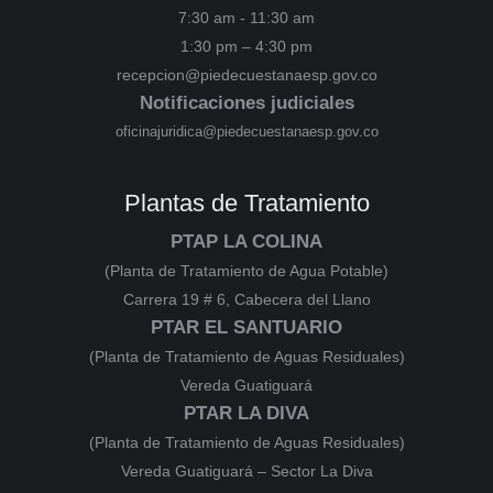
7:30 am - 11:30 am
1:30 pm – 4:30 pm
recepcion@piedecuestanaesp.gov.co
Notificaciones judiciales
oficinajuridica@piedecuestanaesp.gov.co
Plantas de Tratamiento
PTAP LA COLINA
(Planta de Tratamiento de Agua Potable)
Carrera 19 # 6, Cabecera del Llano
PTAR EL SANTUARIO
(Planta de Tratamiento de Aguas Residuales)
Vereda Guatiguará
PTAR LA DIVA
(Planta de Tratamiento de Aguas Residuales)
Vereda Guatiguará – Sector La Diva