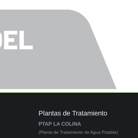
n
Plantas de Tratamiento
PTAP LA COLINA
(Planta de Tratamiento de Agua Potable)