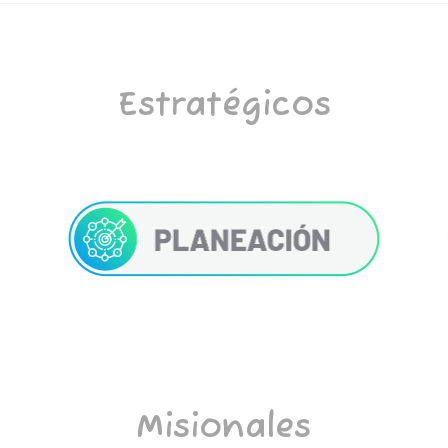
Estratégicos
Misionales