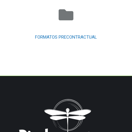
FORMATOS PRECONTRACTUAL