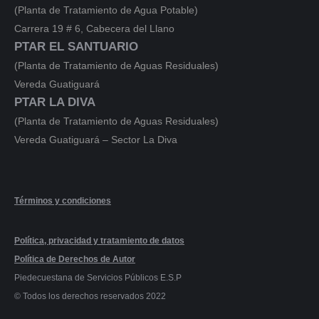
(Planta de Tratamiento de Agua Potable)
Carrera 19 # 6, Cabecera del Llano
PTAR EL SANTUARIO
(Planta de Tratamiento de Aguas Residuales)
Vereda Guatiguará
PTAR LA DIVA
(Planta de Tratamiento de Aguas Residuales)
Vereda Guatiguará – Sector La Diva
Términos y condiciones
Política, privacidad y tratamiento de datos
Política de Derechos de Autor
Piedecuestana de Servicios Públicos E.S.P
© Todos los derechos reservados 2022