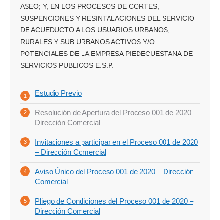
ASEO; Y, EN LOS PROCESOS DE CORTES,
SUSPENCIONES Y RESINTALACIONES DEL SERVICIO
DE ACUEDUCTO A LOS USUARIOS URBANOS,
RURALES Y SUB URBANOS ACTIVOS Y/O
POTENCIALES DE LA EMPRESA PIEDECUESTANA DE
SERVICIOS PUBLICOS E.S.P.
Estudio Previo
Resolución de Apertura del Proceso 001 de 2020 –
Dirección Comercial
Invitaciones a participar en el Proceso 001 de 2020
– Dirección Comercial
Aviso Único del Proceso 001 de 2020 – Dirección
Comercial
Pliego de Condiciones del Proceso 001 de 2020 –
Dirección Comercial