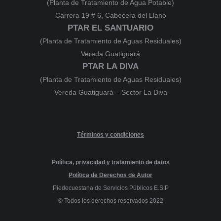
(Planta de Tratamiento de Agua Potable)
Carrera 19 # 6, Cabecera del Llano
PTAR EL SANTUARIO
(Planta de Tratamiento de Aguas Residuales)
Vereda Guatiguará
PTAR LA DIVA
(Planta de Tratamiento de Aguas Residuales)
Vereda Guatiguará – Sector La Diva
Términos y condiciones
Política, privacidad y tratamiento de datos
Política de Derechos de Autor
Piedecuestana de Servicios Públicos E.S.P
© Todos los derechos reservados 2022