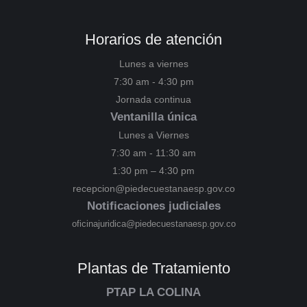
Horarios de atención
Lunes a viernes
7:30 am - 4:30 pm
Jornada continua
Ventanilla única
Lunes a Viernes
7:30 am - 11:30 am
1:30 pm – 4:30 pm
recepcion@piedecuestanaesp.gov.co
Notificaciones judiciales
oficinajuridica@piedecuestanaesp.gov.co
Plantas de Tratamiento
PTAP LA COLINA