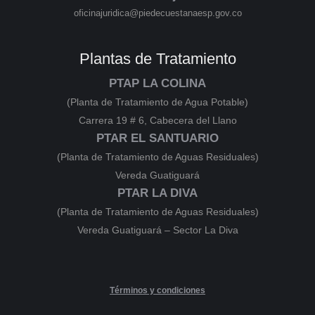
oficinajuridica@piedecuestanaesp.gov.co
Plantas de Tratamiento
PTAP LA COLINA
(Planta de Tratamiento de Agua Potable)
Carrera 19 # 6, Cabecera del Llano
PTAR EL SANTUARIO
(Planta de Tratamiento de Aguas Residuales)
Vereda Guatiguará
PTAR LA DIVA
(Planta de Tratamiento de Aguas Residuales)
Vereda Guatiguará – Sector La Diva
Términos y condiciones