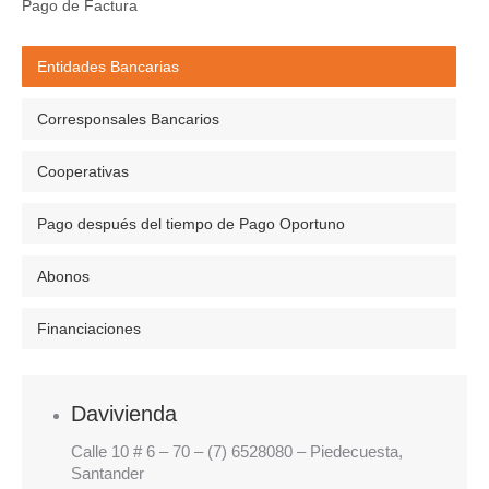
Pago de Factura
Entidades Bancarias
Corresponsales Bancarios
Cooperativas
Pago después del tiempo de Pago Oportuno
Abonos
Financiaciones
Davivienda
Calle 10 # 6 – 70 – (7) 6528080 – Piedecuesta,
Santander