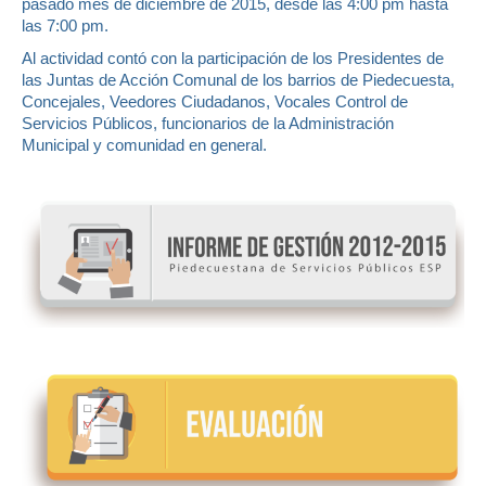
pasado mes de diciembre de 2015, desde las 4:00 pm hasta
las 7:00 pm.
Al actividad contó con la participación de los Presidentes de
las Juntas de Acción Comunal de los barrios de Piedecuesta,
Concejales, Veedores Ciudadanos, Vocales Control de
Servicios Públicos, funcionarios de la Administración
Municipal y comunidad en general.