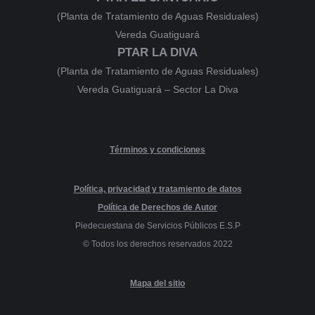
(Planta de Tratamiento de Aguas Residuales)
Vereda Guatiguará
PTAR LA DIVA
(Planta de Tratamiento de Aguas Residuales)
Vereda Guatiguará – Sector La Diva
Términos y condiciones
Política, privacidad y tratamiento de datos
Política de Derechos de Autor
Piedecuestana de Servicios Públicos E.S.P
© Todos los derechos reservados 2022
Mapa del sitio