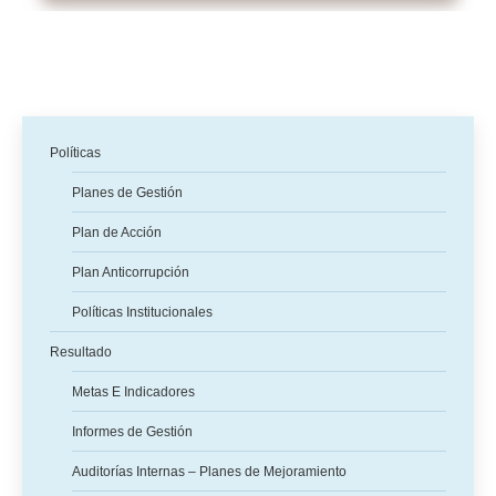
Políticas
Planes de Gestión
Plan de Acción
Plan Anticorrupción
Políticas Institucionales
Resultado
Metas E Indicadores
Informes de Gestión
Auditorías Internas – Planes de Mejoramiento