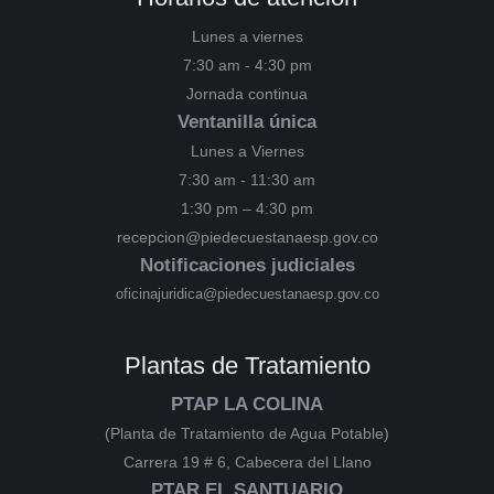
Lunes a viernes
7:30 am - 4:30 pm
Jornada continua
Ventanilla única
Lunes a Viernes
7:30 am - 11:30 am
1:30 pm – 4:30 pm
recepcion@piedecuestanaesp.gov.co
Notificaciones judiciales
oficinajuridica@piedecuestanaesp.gov.co
Plantas de Tratamiento
PTAP LA COLINA
(Planta de Tratamiento de Agua Potable)
Carrera 19 # 6, Cabecera del Llano
PTAR EL SANTUARIO