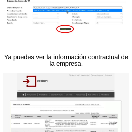
Ya puedes ver la información contractual de
la empresa.