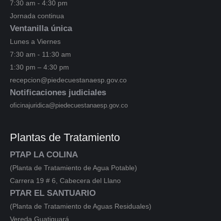
7:30 am - 4:30 pm
Jornada continua
Ventanilla única
Lunes a Viernes
7:30 am - 11:30 am
1:30 pm – 4:30 pm
recepcion@piedecuestanaesp.gov.co
Notificaciones judiciales
oficinajuridica@piedecuestanaesp.gov.co
Plantas de Tratamiento
PTAP LA COLINA
(Planta de Tratamiento de Agua Potable)
Carrera 19 # 6, Cabecera del Llano
PTAR EL SANTUARIO
(Planta de Tratamiento de Aguas Residuales)
Vereda Guatiguará