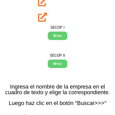
SECOP I
Ver
SECOP II
Ver
Ingresa el nombre de la empresa en el
cuadro de texto y elige la correspondiente.
Luego haz clic en el botón "Buscar>>>"