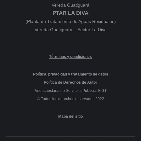
Vereda Guatiguará
PTAR LA DIVA
(Planta de Tratamiento de Aguas Residuales)
Vereda Guatiguará – Sector La Diva
Términos y condiciones
Política, privacidad y tratamiento de datos
Política de Derechos de Autor
Piedecuestana de Servicios Públicos E.S.P
© Todos los derechos reservados 2022
Mapa del sitio