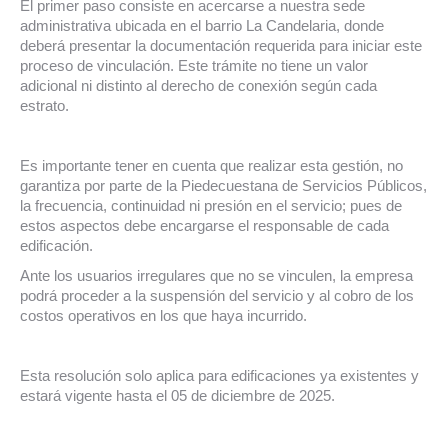
El primer paso consiste en acercarse a nuestra sede
administrativa ubicada en el barrio La Candelaria, donde
deberá presentar la documentación requerida para iniciar este
proceso de vinculación. Este trámite no tiene un valor
adicional ni distinto al derecho de conexión según cada
estrato.
Es importante tener en cuenta que realizar esta gestión, no
garantiza por parte de la Piedecuestana de Servicios Públicos,
la frecuencia, continuidad ni presión en el servicio; pues de
estos aspectos debe encargarse el responsable de cada
edificación.
Ante los usuarios irregulares que no se vinculen, la empresa
podrá proceder a la suspensión del servicio y al cobro de los
costos operativos en los que haya incurrido.
Esta resolución solo aplica para edificaciones ya existentes y
estará vigente hasta el 05 de diciembre de 2025.