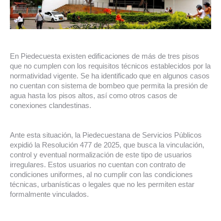
En Piedecuesta existen edificaciones de más de tres pisos
que no cumplen con los requisitos técnicos establecidos por la
normatividad vigente. Se ha identificado que en algunos casos
no cuentan con sistema de bombeo que permita la presión de
agua hasta los pisos altos, así como otros casos de
conexiones clandestinas.
Ante esta situación, la Piedecuestana de Servicios Públicos
expidió la Resolución 477 de 2025, que busca la vinculación,
control y eventual normalización de este tipo de usuarios
irregulares. Estos usuarios no cuentan con contrato de
condiciones uniformes, al no cumplir con las condiciones
técnicas, urbanísticas o legales que no les permiten estar
formalmente vinculados.