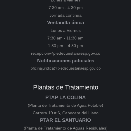
7:30 am - 4:30 pm
Jornada continua
Ventanilla única
Lunes a Viernes
7:30 am - 11:30 am
1:30 pm – 4:30 pm
recepcion@piedecuestanaesp.gov.co
Notificaciones judiciales
oficinajuridica@piedecuestanaesp.gov.co
Plantas de Tratamiento
PTAP LA COLINA
(Planta de Tratamiento de Agua Potable)
Carrera 19 # 6, Cabecera del Llano
PTAR EL SANTUARIO
(Planta de Tratamiento de Aguas Residuales)