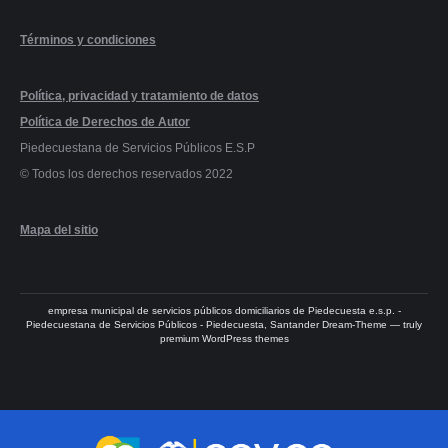
Términos y condiciones
Política, privacidad y tratamiento de datos
Política de Derechos de Autor
Piedecuestana de Servicios Públicos E.S.P
© Todos los derechos reservados 2022
Mapa del sitio
empresa municipal de servicios públicos domiciliarios de Piedecuesta e.s.p. -
Piedecuestana de Servicios Públicos - Piedecuesta, Santander Dream-Theme — truly
premium WordPress themes