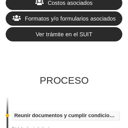
Costos asociados
Formatos y/o formularios asociados
Ver trámite en el SUIT
PROCESO
Reunir documentos y cumplir condiciones