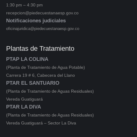
1:30 pm – 4:30 pm
recepcion@piedecuestanaesp.gov.co
Notificaciones judiciales
oficinajuridica@piedecuestanaesp.gov.co
Plantas de Tratamiento
PTAP LA COLINA
(Planta de Tratamiento de Agua Potable)
Carrera 19 # 6, Cabecera del Llano
PTAR EL SANTUARIO
(Planta de Tratamiento de Aguas Residuales)
Vereda Guatiguará
PTAR LA DIVA
(Planta de Tratamiento de Aguas Residuales)
Vereda Guatiguará – Sector La Diva