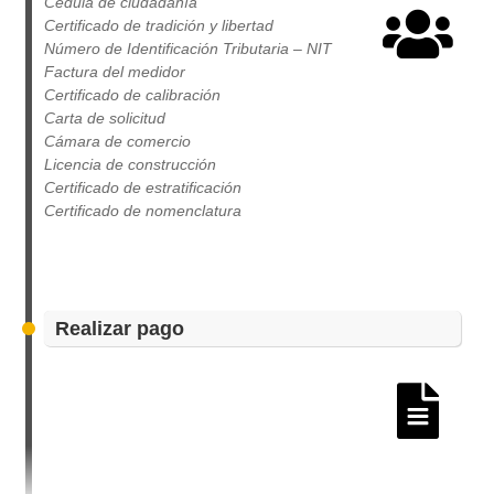
Cédula de ciudadanía
Certificado de tradición y libertad
Número de Identificación Tributaria – NIT
Factura del medidor
Certificado de calibración
Carta de solicitud
Cámara de comercio
Licencia de construcción
Certificado de estratificación
Certificado de nomenclatura
Realizar pago