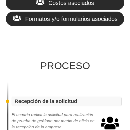
Costos asociados
Formatos y/o formularios asociados
PROCESO
Recepción de la solicitud
El usuario radica la solicitud para realización
de prueba de geófono por medio de oficio en
la recepción de la empresa.