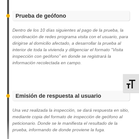
Prueba de geófono
Dentro de los 10 días siguientes al pago de la prueba, la
coordinación de redes programa visita con el usuario, para
dirigirse al domicilio afectado, a desarrollar la prueba al
interior de toda la vivienda y diligenciar el formato “Visita
inspección con geófono” en donde se registrará la
información recolectada en campo.
Alterna
Emisión de respuesta al usuario
Una vez realizada la inspección, se dará respuesta en sitio,
mediante copia del formato de inspección de geófono al
peticionario. Donde se le manifiesta el resultado de la
prueba, informando de donde proviene la fuga.