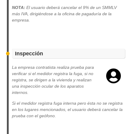
NOTA:
El usuario deberá cancelar el 9% de un SMMLV
más IVA, dirigiéndose a la oficina de pagaduría de la
empresa.
Inspección
La empresa contratista realiza prueba para
verificar si el medidor registra la fuga, si no
registra, se dirigen a la vivienda y realizan
una inspección ocular de los aparatos
internos.
Si el medidor registra fuga interna pero ésta no se registra
en los lugares mencionados, el usuario deberá cancelar la
prueba con el geófono.