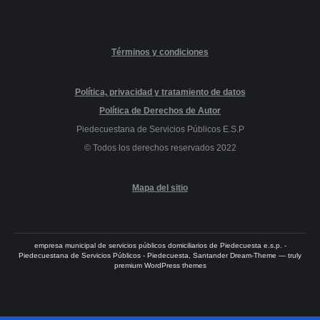
Términos y condiciones
Política, privacidad y tratamiento de datos
Política de Derechos de Autor
Piedecuestana de Servicios Públicos E.S.P
© Todos los derechos reservados 2022
Mapa del sitio
empresa municipal de servicios públicos domiciliarios de Piedecuesta e.s.p. -
Piedecuestana de Servicios Públicos - Piedecuesta, Santander Dream-Theme — truly
premium WordPress themes