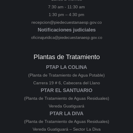
7:30 am - 11:30 am
1:30 pm – 4:30 pm
recepcion@piedecuestanaesp.gov.co
Notificaciones judiciales
oficinajuridica@piedecuestanaesp.gov.co
Plantas de Tratamiento
PTAP LA COLINA
(Planta de Tratamiento de Agua Potable)
Carrera 19 # 6, Cabecera del Llano
PTAR EL SANTUARIO
(Planta de Tratamiento de Aguas Residuales)
Vereda Guatiguará
PTAR LA DIVA
(Planta de Tratamiento de Aguas Residuales)
Vereda Guatiguará – Sector La Diva