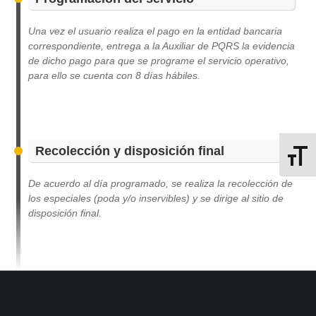
Una vez el usuario realiza el pago en la entidad bancaria
correspondiente, entrega a la Auxiliar de PQRS la evidencia
de dicho pago para que se programe el servicio operativo,
para ello se cuenta con 8 días hábiles.
Recolección y disposición final
Alterna
De acuerdo al día programado, se realiza la recolección de
los especiales (poda y/o inservibles) y se dirige al sitio de
disposición final.