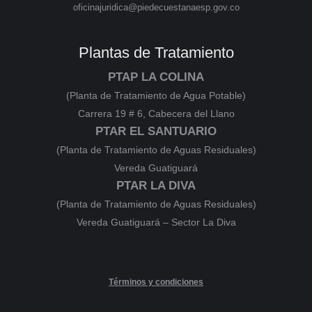
oficinajuridica@piedecuestanaesp.gov.co
Plantas de Tratamiento
PTAP LA COLINA
(Planta de Tratamiento de Agua Potable)
Carrera 19 # 6, Cabecera del Llano
PTAR EL SANTUARIO
(Planta de Tratamiento de Aguas Residuales)
Vereda Guatiguará
PTAR LA DIVA
(Planta de Tratamiento de Aguas Residuales)
Vereda Guatiguará – Sector La Diva
Términos y condiciones