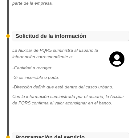
parte de la empresa.
Solicitud de la información
La Auxiliar de PQRS suministra al usuario la
información correspondiente a:
-Cantidad a recoger.
-Si es inservible o poda.
-Dirección definir que esté dentro del casco urbano.
Con la información suministrada por el usuario, la Auxiliar
de PQRS confirma el valor aconsignar en el banco.
Programación del servicio