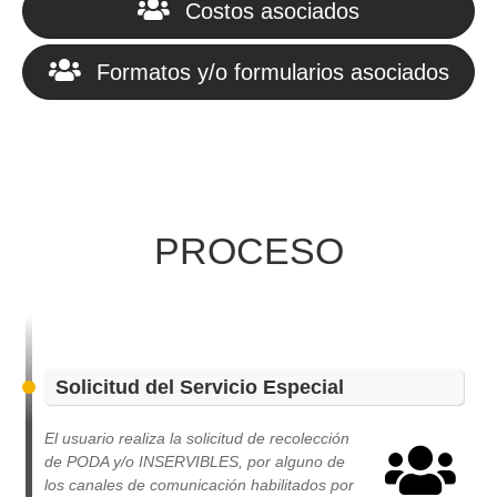
Costos asociados
Formatos y/o formularios asociados
PROCESO
Solicitud del Servicio Especial
El usuario realiza la solicitud de recolección
de PODA y/o INSERVIBLES, por alguno de
los canales de comunicación habilitados por