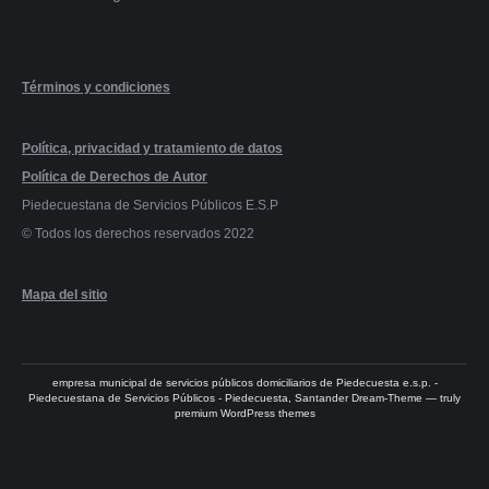
Términos y condiciones
Política, privacidad y tratamiento de datos
Política de Derechos de Autor
Piedecuestana de Servicios Públicos E.S.P
© Todos los derechos reservados 2022
Mapa del sitio
empresa municipal de servicios públicos domiciliarios de Piedecuesta e.s.p. -
Piedecuestana de Servicios Públicos - Piedecuesta, Santander Dream-Theme — truly
premium WordPress themes