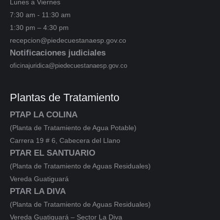
Lunes a Viernes
7:30 am - 11:30 am
1:30 pm – 4:30 pm
recepcion@piedecuestanaesp.gov.co
Notificaciones judiciales
oficinajuridica@piedecuestanaesp.gov.co
Plantas de Tratamiento
PTAP LA COLINA
(Planta de Tratamiento de Agua Potable)
Carrera 19 # 6, Cabecera del Llano
PTAR EL SANTUARIO
(Planta de Tratamiento de Aguas Residuales)
Vereda Guatiguará
PTAR LA DIVA
(Planta de Tratamiento de Aguas Residuales)
Vereda Guatiguará – Sector La Diva