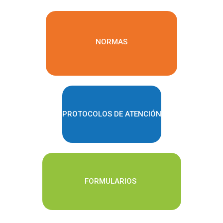
NORMAS
PROTOCOLOS DE ATENCIÓN
FORMULARIOS