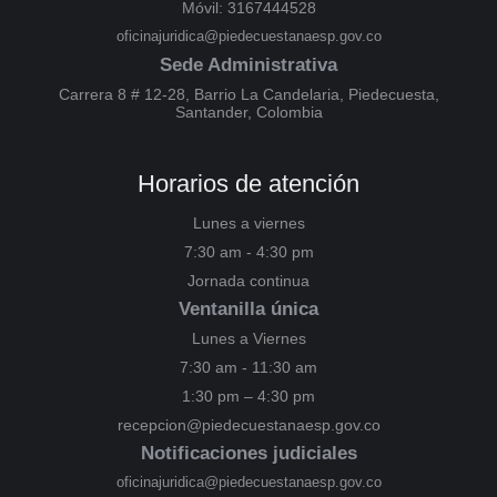
Móvil: 3167444528
oficinajuridica@piedecuestanaesp.gov.co
Sede Administrativa
Carrera 8 # 12-28, Barrio La Candelaria, Piedecuesta,
Santander, Colombia
Horarios de atención
Lunes a viernes
7:30 am - 4:30 pm
Jornada continua
Ventanilla única
Lunes a Viernes
7:30 am - 11:30 am
1:30 pm – 4:30 pm
recepcion@piedecuestanaesp.gov.co
Notificaciones judiciales
oficinajuridica@piedecuestanaesp.gov.co