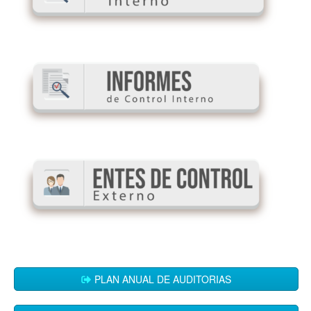
PLAN ANUAL DE AUDITORIAS