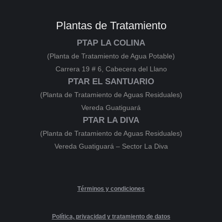
Plantas de Tratamiento
PTAP LA COLINA
(Planta de Tratamiento de Agua Potable)
Carrera 19 # 6, Cabecera del Llano
PTAR EL SANTUARIO
(Planta de Tratamiento de Aguas Residuales)
Vereda Guatiguará
PTAR LA DIVA
(Planta de Tratamiento de Aguas Residuales)
Vereda Guatiguará – Sector La Diva
Términos y condiciones
Política, privacidad y tratamiento de datos