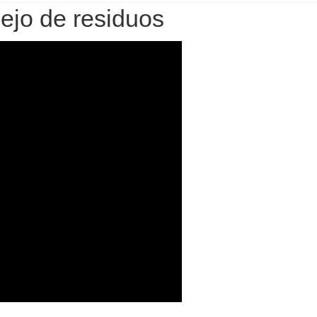
ejo de residuos