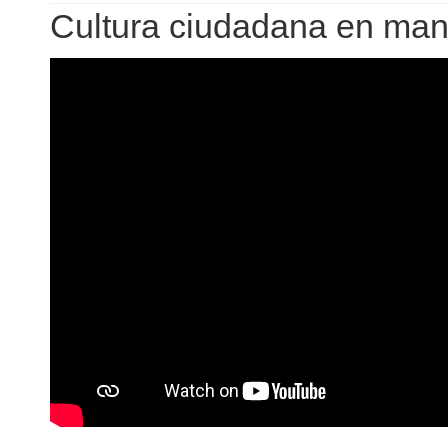
Cultura ciudadana en man