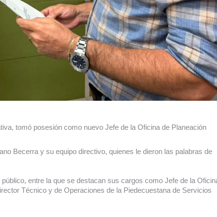
rativa, tomó posesión como nuevo Jefe de la Oficina de Planeación
no Becerra y su equipo directivo, quienes le dieron las palabras de
r público, entre la que se destacan sus cargos como Jefe de la Oficin
rector Técnico y de Operaciones de la Piedecuestana de Servicios