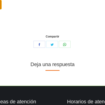
Compartir
Deja una respuesta
neas de atención
Horarios de aten