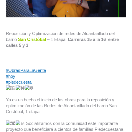
Reposición y Optimización de redes de Alcantarillado del
barrio
San
Cristóbal
– 1 Etapa,
Carreras 15 a la 16 entre
calles 5 y 3
#ObrasParaLaGente
#hoy
#piedecuesta
Ya es un hecho el inicio de las obras para la reposición y
optimización de las Redes de Alcantarillado del barrio San
Cristóbal, 1 etapa
Socializamos con la comunidad este importante
proyecto que beneficiará a cientos de familias Piedecuestana