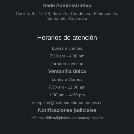
Sede Administrativa
Carrera 8 # 12-28, Barrio La Candelaria, Piedecuesta,
Santander, Colombia
Horarios de atención
Lunes a viernes
7:30 am - 4:30 pm
Jornada continua
Ventanilla única
Lunes a Viernes
7:30 am - 11:30 am
1:30 pm – 4:30 pm
recepcion@piedecuestanaesp.gov.co
Notificaciones judiciales
oficinajuridica@piedecuestanaesp.gov.co