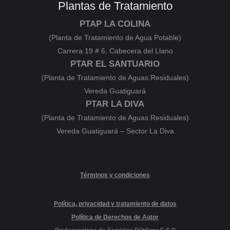
Plantas de Tratamiento
PTAP LA COLINA
(Planta de Tratamiento de Agua Potable)
Carrera 19 # 6, Cabecera del Llano
PTAR EL SANTUARIO
(Planta de Tratamiento de Aguas Residuales)
Vereda Guatiguará
PTAR LA DIVA
(Planta de Tratamiento de Aguas Residuales)
Vereda Guatiguará – Sector La Diva
Términos y condiciones
Política, privacidad y tratamiento de datos
Política de Derechos de Autor