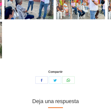
Compartir
Deja una respuesta