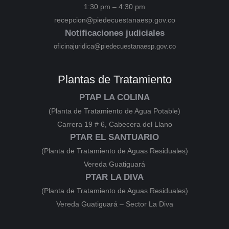
1:30 pm – 4:30 pm
recepcion@piedecuestanaesp.gov.co
Notificaciones judiciales
oficinajuridica@piedecuestanaesp.gov.co
Plantas de Tratamiento
PTAP LA COLINA
(Planta de Tratamiento de Agua Potable)
Carrera 19 # 6, Cabecera del Llano
PTAR EL SANTUARIO
(Planta de Tratamiento de Aguas Residuales)
Vereda Guatiguará
PTAR LA DIVA
(Planta de Tratamiento de Aguas Residuales)
Vereda Guatiguará – Sector La Diva