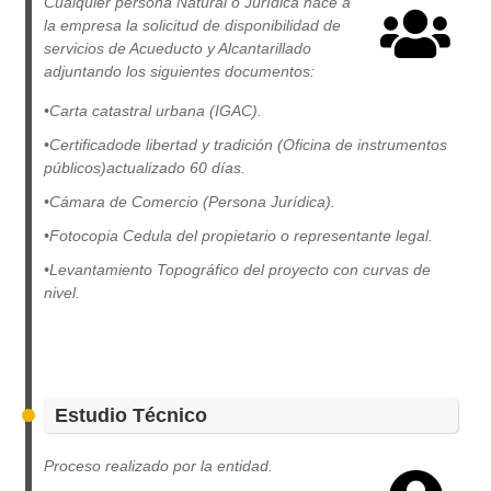
Cualquier persona Natural o Jurídica hace a
la empresa la solicitud de disponibilidad de
servicios de Acueducto y Alcantarillado
adjuntando los siguientes documentos:
•Carta catastral urbana (IGAC).
•Certificadode libertad y tradición (Oficina de instrumentos
públicos)actualizado 60 días.
•Cámara de Comercio (Persona Jurídica).
•Fotocopia Cedula del propietario o representante legal.
•Levantamiento Topográfico del proyecto con curvas de
nivel.
Estudio Técnico
Proceso realizado por la entidad.