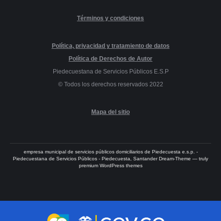
Términos y condiciones
Política, privacidad y tratamiento de datos
Política de Derechos de Autor
Piedecuestana de Servicios Públicos E.S.P
© Todos los derechos reservados 2022
Mapa del sitio
empresa municipal de servicios públicos domiciliarios de Piedecuesta e.s.p. -
Piedecuestana de Servicios Públicos - Piedecuesta, Santander Dream-Theme — truly
premium WordPress themes