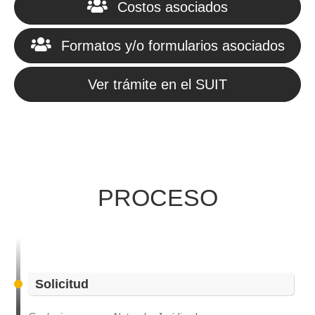
Costos asociados
Formatos y/o formularios asociados
Ver trámite en el SUIT
PROCESO
Solicitud