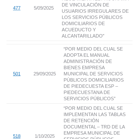
DE VINCULACIÓN DE
477
5/09/2025
USUARIOS IRREGULARES DE
LOS SERVICIOS PÚBLICOS
DOMICILIARIOS DE
ACUEDUCTO Y
ALCANTARILLADO”
“POR MEDIO DEL CUAL SE
ADOPTA EL MANUAL
ADMINISTRACIÓN DE
BIENES EMPRESA
501
29/09/2025
MUNICIPAL DE SERVICIOS
PÚBLICOS DOMICILIARIOS
DE PIEDECUESTA ESP –
PIEDECUESTANA DE
SERVICIOS PÚBLICOS”
“POR MEDIO DEL CUAL SE
IMPLEMENTAN LAS TABLAS
DE RETENCIÓN
DOCUMENTAL – TRD DE LA
EMPRESA MUNICIPAL DE
518
1/10/2025