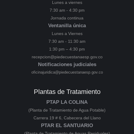
Lunes a viernes
7:30 am - 4:30 pm
Jornada continua
Ventanilla única
Lunes a Viernes
7:30 am - 11:30 am
1:30 pm – 4:30 pm
recepcion@piedecuestanaesp.gov.co
Notificaciones judiciales
oficinajuridica@piedecuestanaesp.gov.co
Plantas de Tratamiento
PTAP LA COLINA
(Planta de Tratamiento de Agua Potable)
Carrera 19 # 6, Cabecera del Llano
PTAR EL SANTUARIO
(Planta de Tratamiento de Aguas Residuales)