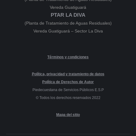
Vereda Guatiguará
PTAR LA DIVA
(Planta de Tratamiento de Aguas Residuales)
Vereda Guatiguará – Sector La Diva
Términos y condiciones
Política, privacidad y tratamiento de datos
Política de Derechos de Autor
Piedecuestana de Servicios Públicos E.S.P
© Todos los derechos reservados 2022
Mapa del sitio