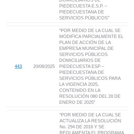
PIEDECUESTA E.S.P. –
PIEDECUESTANA DE
SERVICIOS PÚBLICOS”
“POR MEDIO DE LA CUAL SE
MODIFICA PARCIALMENTE EL
PLAN DE ACCIÓN DE LA
EMPRESA MUNICIPAL DE
SERVICIOS PÚBLICOS
DOMICILIARIOS DE
443
20/08/2025
PIEDECUESTA ESP –
PIEDECUESTANA DE
SERVICIOS PÚBLICOS PARA
LA VIGENCIA 2025,
CONTENIDO EN LA
RESOLUCIÓN 080 DEL 28 DE
ENERO DE 2025”
“POR MEDIO DE LA CUAL SE
ACTUALIZA LA RESOLUCIÓN
No. 294 DE 2016 Y SE
REGLAMENTA EL PROGRAMA