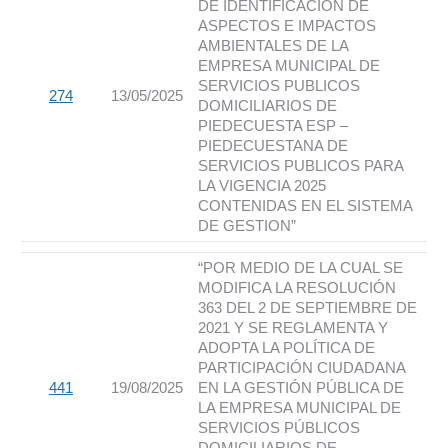
DE IDENTIFICACION DE
ASPECTOS E IMPACTOS
AMBIENTALES DE LA
EMPRESA MUNICIPAL DE
SERVICIOS PUBLICOS
274
13/05/2025
DOMICILIARIOS DE
PIEDECUESTA ESP –
PIEDECUESTANA DE
SERVICIOS PUBLICOS PARA
LA VIGENCIA 2025
CONTENIDAS EN EL SISTEMA
DE GESTION”
“POR MEDIO DE LA CUAL SE
MODIFICA LA RESOLUCIÓN
363 DEL 2 DE SEPTIEMBRE DE
2021 Y SE REGLAMENTA Y
ADOPTA LA POLÍTICA DE
PARTICIPACIÓN CIUDADANA
441
19/08/2025
EN LA GESTIÓN PÚBLICA DE
LA EMPRESA MUNICIPAL DE
SERVICIOS PÚBLICOS
DOMICILIARIOS DE