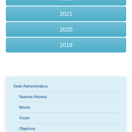
2021
2020
2019
Sede Administrativa
Nuestra Historia
Misión
Visión
Objetivos