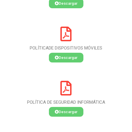
Descargar
POLÍTICADE DISPOSITIVOS MÓVILES
Descargar
POLÍTICA DE SEGURIDAD INFORMÁTICA
Descargar