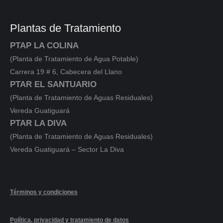
Plantas de Tratamiento
PTAP LA COLINA
(Planta de Tratamiento de Agua Potable)
Carrera 19 # 6, Cabecera del Llano
PTAR EL SANTUARIO
(Planta de Tratamiento de Aguas Residuales)
Vereda Guatiguará
PTAR LA DIVA
(Planta de Tratamiento de Aguas Residuales)
Vereda Guatiguará – Sector La Diva
Términos y condiciones
Política, privacidad y tratamiento de datos