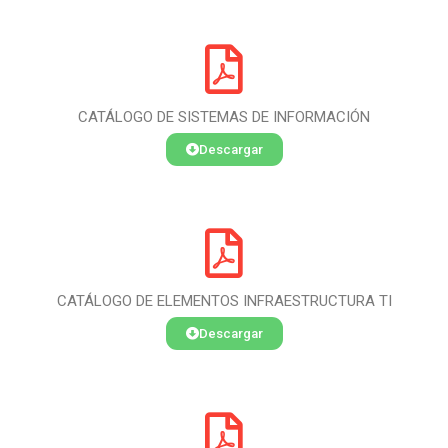
CATÁLOGO DE SISTEMAS DE INFORMACIÓN
Descargar
CATÁLOGO DE ELEMENTOS INFRAESTRUCTURA TI
Descargar