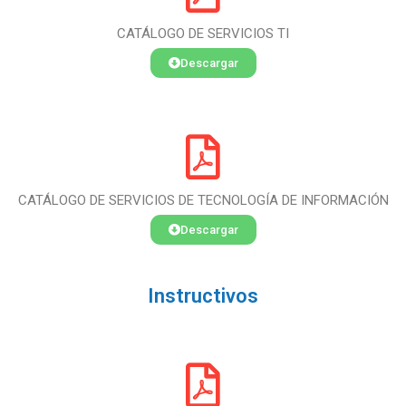
CATÁLOGO DE SERVICIOS TI
Descargar
CATÁLOGO DE SERVICIOS DE TECNOLOGÍA DE INFORMACIÓN
Descargar
Instructivos