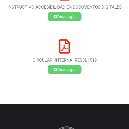
INSTRUCTIVO ACCESIBILIDAD EN DOCUMENTOS DIGITALES
Descargar
CIRCULAR_INTERNA_RESOL1519
Descargar