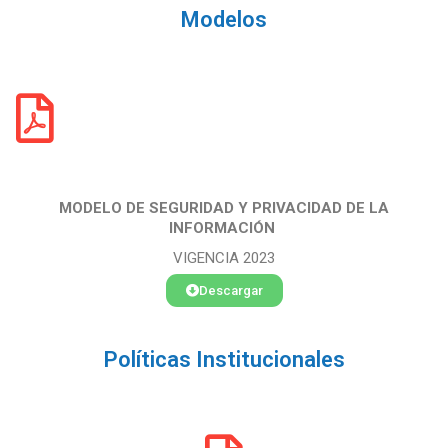
Modelos
MODELO DE SEGURIDAD Y PRIVACIDAD DE LA
INFORMACIÓN
VIGENCIA 2023
Descargar
Políticas Institucionales