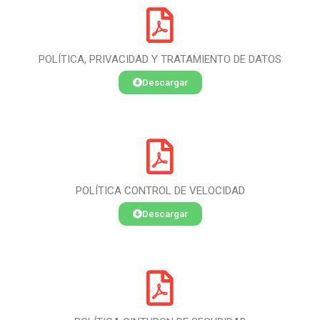
POLÍTICA, PRIVACIDAD Y TRATAMIENTO DE DATOS
Descargar
POLÍTICA CONTROL DE VELOCIDAD
Descargar