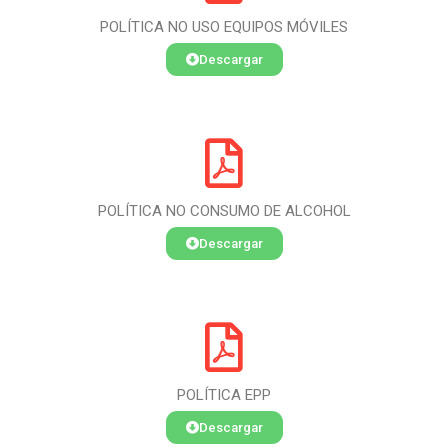
POLÍTICA NO USO EQUIPOS MÓVILES
Descargar
POLÍTICA NO CONSUMO DE ALCOHOL
Descargar
POLÍTICA EPP
Descargar