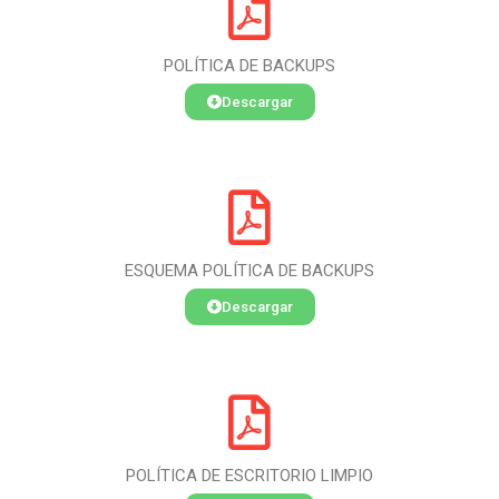
POLÍTICA DE BACKUPS
Descargar
ESQUEMA POLÍTICA DE BACKUPS
Descargar
POLÍTICA DE ESCRITORIO LIMPIO