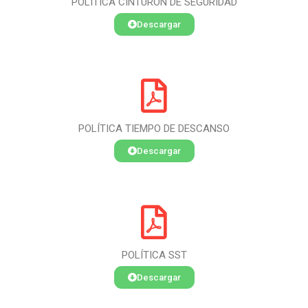
POLÍTICA CINTURON DE SEGURIDAD
Descargar
POLÍTICA TIEMPO DE DESCANSO
Descargar
POLÍTICA SST
Descargar