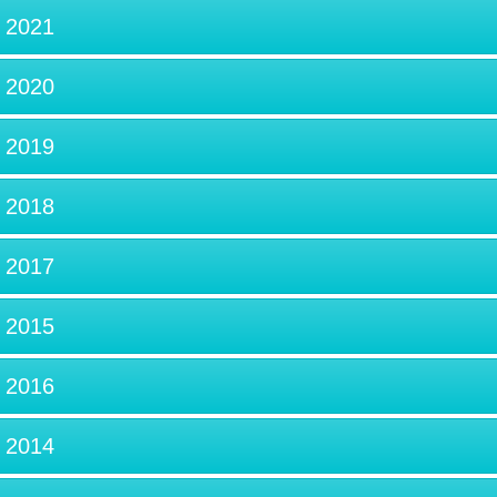
2021
2020
2019
2018
2017
2015
2016
2014